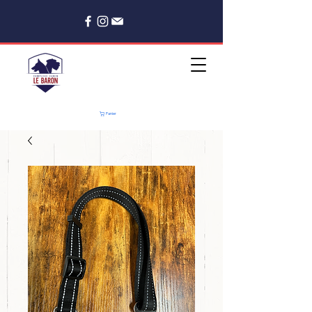
Panier