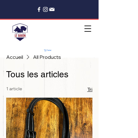
Panier
Accueil
All Products
Tous les articles
1 article
Tri