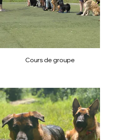
Cours de groupe