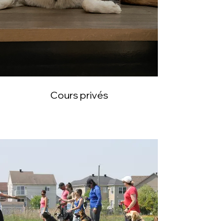
Cours privés