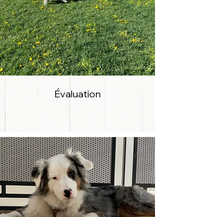
Évaluation