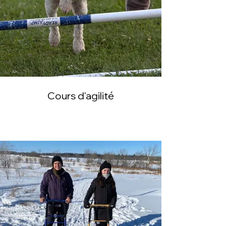
Cours d'agilité