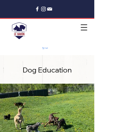
Cart
Dog Education