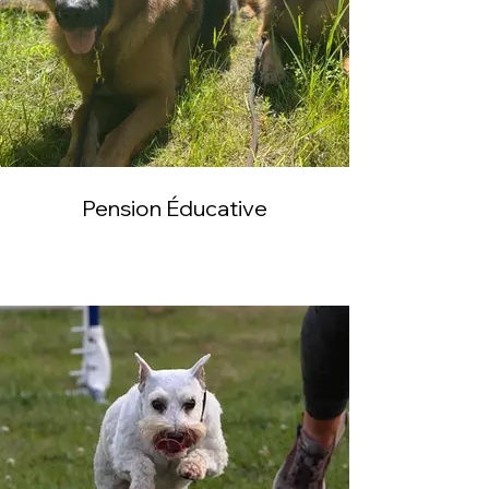
Pension Éducative